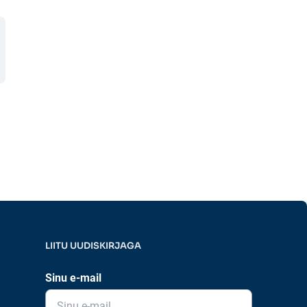
LIITU UUDISKIRJAGA
Sinu e-mail