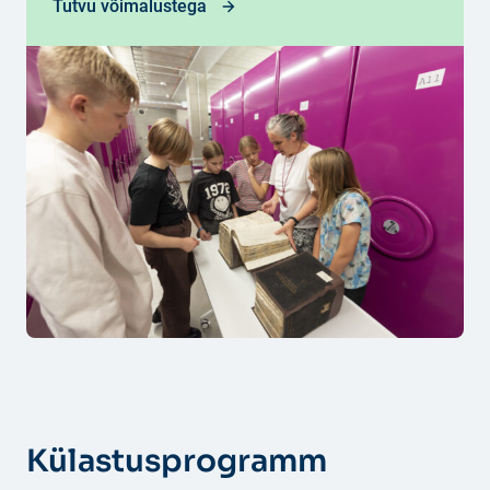
Tutvu võimalustega
Külastusprogramm