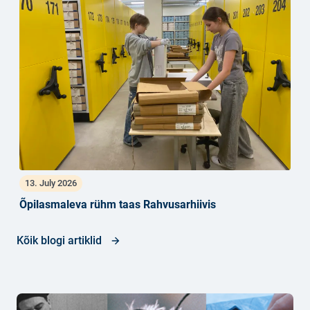
13. July 2026
Õpilasmaleva rühm taas Rahvusarhiivis
Kõik blogi artiklid